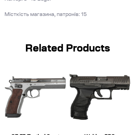
Місткість магазина, патронів: 15
Related Products