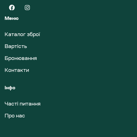
Меню
Каталог зброї
Вартість
Бронювання
Контакти
Інфо
Часті питання
Про нас