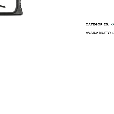
CATEGORIES:
К
AVAILABILITY: