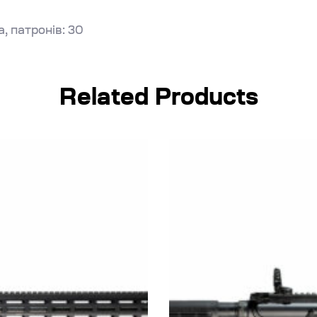
, патронів: 30
Related Products