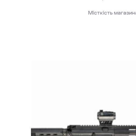
Місткість магазина