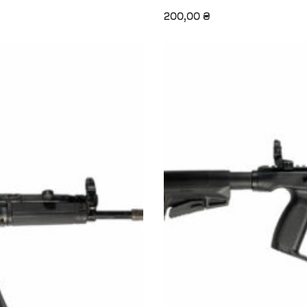
200,00
₴