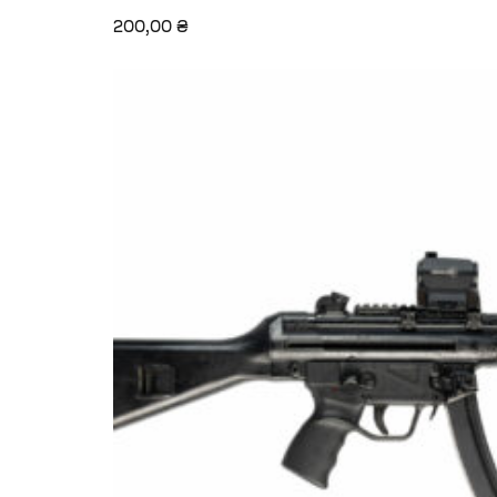
200,00
₴