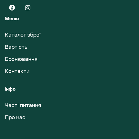
Меню
Каталог зброї
Вартість
Бронювання
Контакти
Інфо
Часті питання
Про нас