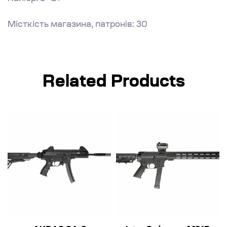
Місткість магазина, патронів: 30
Related Products