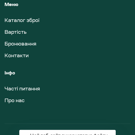
Меню
Каталог зброї
Вартість
Бронювання
Контакти
Інфо
Часті питання
Про нас