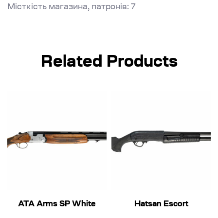
Місткість магазина, патронів: 7
Related Products
ATA Arms SP White
Hatsan Escort