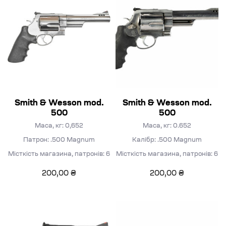
Smith & Wesson mod.
Smith & Wesson mod.
500
500
Маса, кг: 0,652
Маса, кг: 0.652
Патрон: .500 Magnum
Калібр: .500 Magnum
Місткість магазина, патронів: 6
Місткість магазина, патронів: 6
200,00
₴
200,00
₴