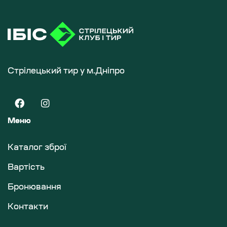
Стрілецький тир у м.Дніпро
Меню
Каталог зброї
Вартість
Бронювання
Контакти