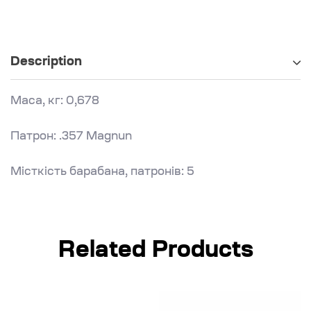
Description
Маса, кг: 0,678
Патрон: .357 Magnun
Місткість барабана, патронів: 5
Related Products