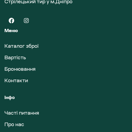
Стрілецький тир у м.Дніпро
Меню
Каталог зброї
Вартість
Бронювання
Контакти
Інфо
Часті питання
Про нас