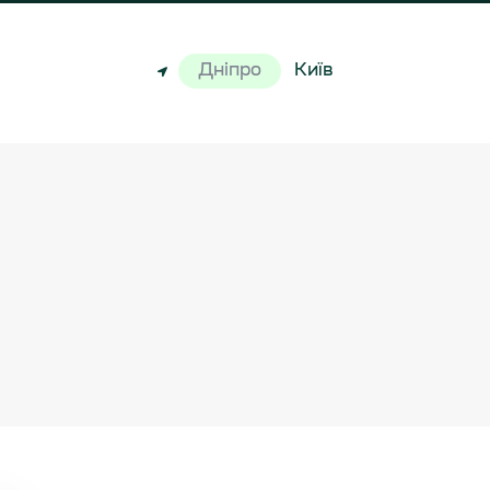
Дніпро
Київ