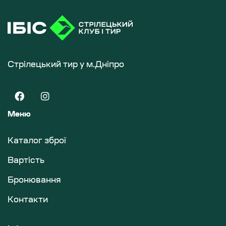
Стрілецький тир у м.Дніпро
Меню
Каталог зброї
Вартість
Бронювання
Контакти