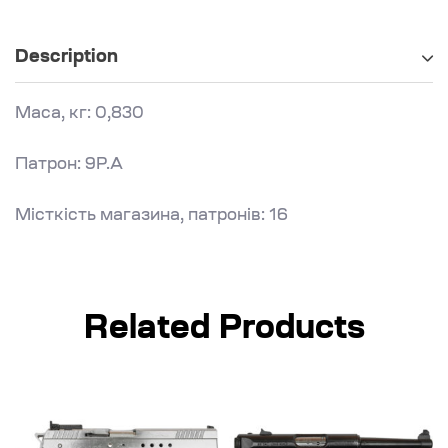
Description
Маса, кг: 0,830
Патрон: 9Р.А
Місткість магазина, патронів: 16
Related Products