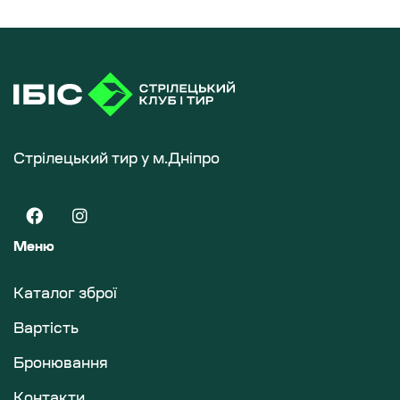
Стрілецький тир у м.Дніпро
Меню
Каталог зброї
Вартість
Бронювання
Контакти