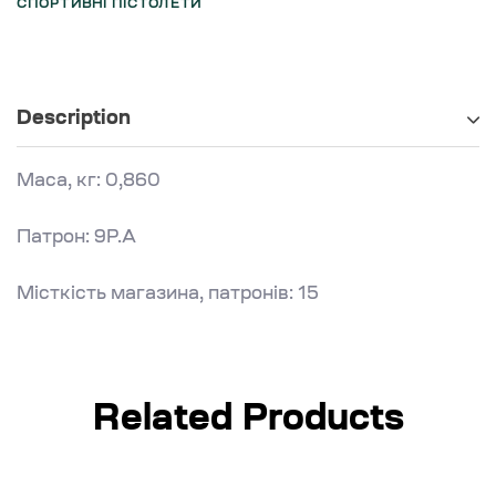
СПОРТИВНІ ПІСТОЛЕТИ
Description
Маса, кг: 0,860
Патрон: 9Р.А
Місткість магазина, патронів: 15
Related Products