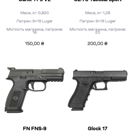
Маса, кг: 0,820
Маса, кг: 1,28
Патрон: 9×19 Luger
Патрон: 9×19 Luger
Місткість магазина, патронів:
Місткість магазина, патронів:
18
20
150,00
₴
200,00
₴
FN FNS-9
Glock 17