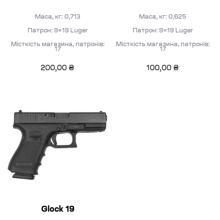
Маса, кг: 0,713
Маса, кг: 0,625
Патрон: 9×19 Luger
Патрон: 9×19 Luger
Місткість магазина, патронів:
Місткість магазина, патронів:
17
17
200,00
₴
100,00
₴
Glock 19