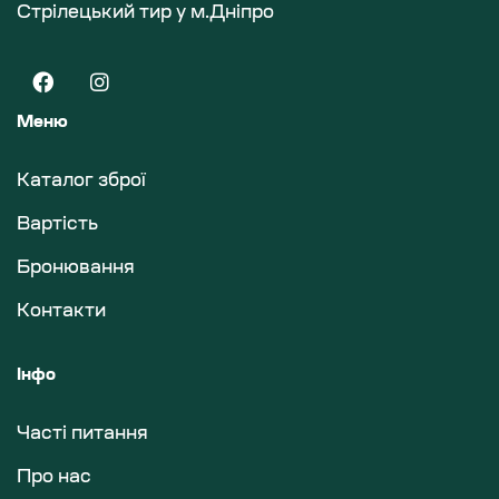
Стрілецький тир у м.Дніпро
Меню
Каталог зброї
Вартість
Бронювання
Контакти
Інфо
Часті питання
Про нас