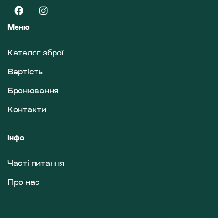
Меню
Каталог зброї
Вартість
Бронювання
Контакти
Інфо
Часті питання
Про нас