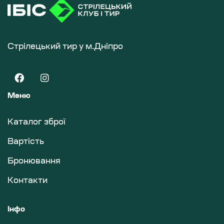
Стрілецький тир у м.Дніпро
Меню
Каталог зброї
Вартість
Бронювання
Контакти
Інфо