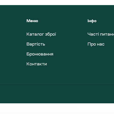
Меню
Інфо
Каталог зброї
Часті питан
Вартість
Про нас
Бронювання
Контакти