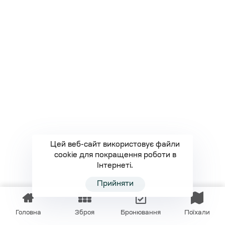
Цей веб-сайт використовує файли
cookie для покращення роботи в
Інтернеті.
Прийняти
Головна
Зброя
Бронювання
Поїхали